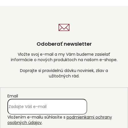
Odoberať newsletter
Vložte svoj e-mail a my Vám budeme zasielať
informácie o nových produktoch na našom e-shope.
Email
Vložením e-mailu súhlasíte s
podmienkami ochrany
osobných údajov
.