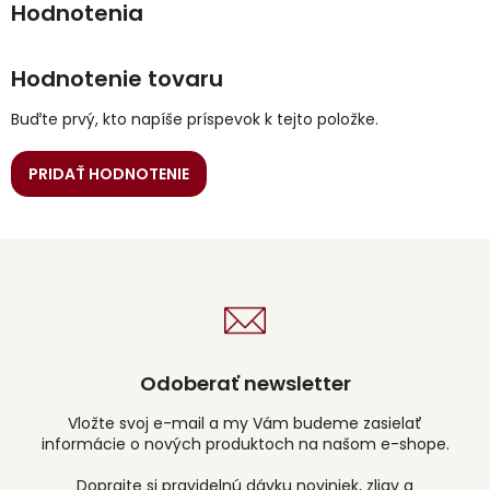
Hodnotenie tovaru
Buďte prvý, kto napíše príspevok k tejto položke.
PRIDAŤ HODNOTENIE
Odoberať newsletter
Vložte svoj e-mail a my Vám budeme zasielať
informácie o nových produktoch na našom e-shope.