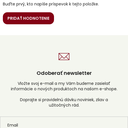
Buďte prvý, kto napíše príspevok k tejto položke.
PRIDAŤ HODNOTENIE
Odoberať newsletter
Vložte svoj e-mail a my Vám budeme zasielať
informácie o nových produktoch na našom e-shope.
Email