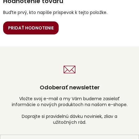
Hodnotenie tovaru
Buďte prvý, kto napíše príspevok k tejto položke.
PRIDAŤ HODNOTENIE
Odoberať newsletter
Vložte svoj e-mail a my Vám budeme zasielať
informácie o nových produktoch na našom e-shope.