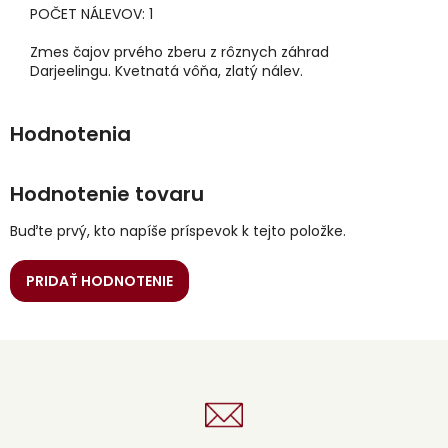
POČET NÁLEVOV: 1
Zmes čajov prvého zberu z rôznych záhrad
Darjeelingu. Kvetnatá vôňa, zlatý nálev.
Hodnotenie tovaru
Buďte prvý, kto napíše príspevok k tejto položke.
PRIDAŤ HODNOTENIE