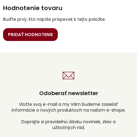
Hodnotenie tovaru
Buďte prvý, kto napíše príspevok k tejto položke.
PRIDAŤ HODNOTENIE
Odoberať newsletter
Vložte svoj e-mail a my Vám budeme zasielať
informácie o nových produktoch na našom e-shope.