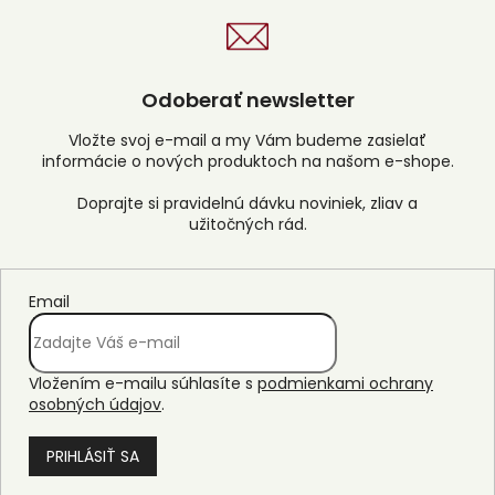
Odoberať newsletter
Vložte svoj e-mail a my Vám budeme zasielať
informácie o nových produktoch na našom e-shope.
Email
Vložením e-mailu súhlasíte s
podmienkami ochrany
osobných údajov
.
PRIHLÁSIŤ SA