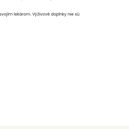
 svojím lekárom. Výživové doplnky nie sú