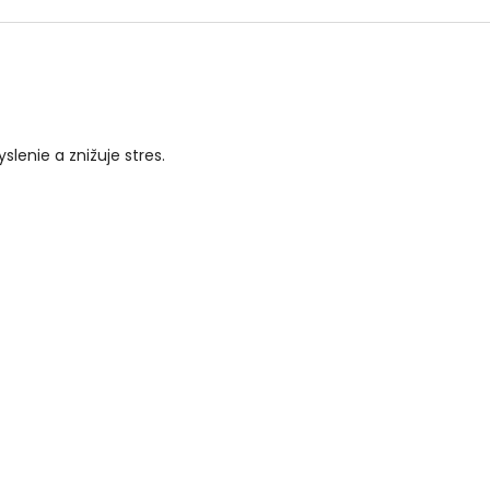
lenie a znižuje stres.