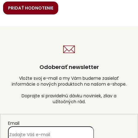
PRIDAŤ HODNOTENIE
Odoberať newsletter
Vložte svoj e-mail a my Vám budeme zasielať
informácie o nových produktoch na našom e-shope.
Email