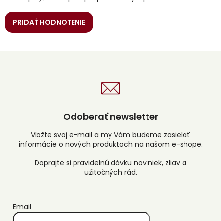
PRIDAŤ HODNOTENIE
Odoberať newsletter
Vložte svoj e-mail a my Vám budeme zasielať
informácie o nových produktoch na našom e-shope.
Email