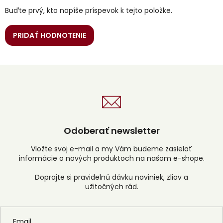
Buďte prvý, kto napíše príspevok k tejto položke.
PRIDAŤ HODNOTENIE
Odoberať newsletter
Vložte svoj e-mail a my Vám budeme zasielať
informácie o nových produktoch na našom e-shope.
Email