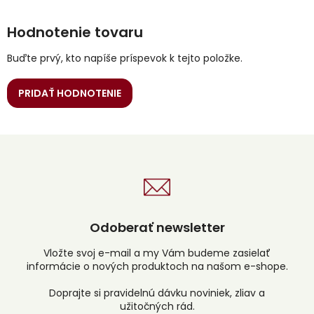
Hodnotenie tovaru
Buďte prvý, kto napíše príspevok k tejto položke.
PRIDAŤ HODNOTENIE
Odoberať newsletter
Vložte svoj e-mail a my Vám budeme zasielať
informácie o nových produktoch na našom e-shope.