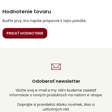
Hodnotenie tovaru
Buďte prvý, kto napíše príspevok k tejto položke.
PRIDAŤ HODNOTENIE
Odoberať newsletter
Vložte svoj e-mail a my Vám budeme zasielať
informácie o nových produktoch na našom e-shope.