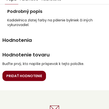
Podrobný popis
Kadidelnica zlatej farby na pálenie byliniek či iných
vykurovadiel.
Hodnotenie tovaru
Buďte prvý, kto napíše príspevok k tejto položke.
PRIDAŤ HODNOTENIE