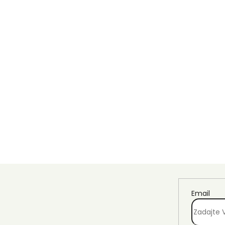
Email