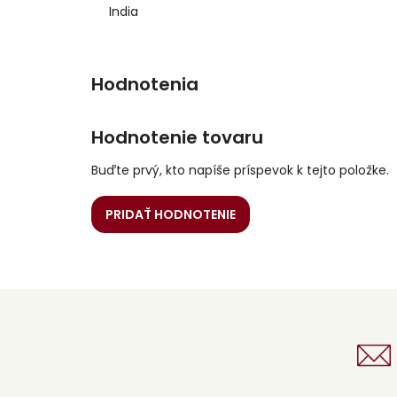
India
Hodnotenie tovaru
Buďte prvý, kto napíše príspevok k tejto položke.
PRIDAŤ HODNOTENIE