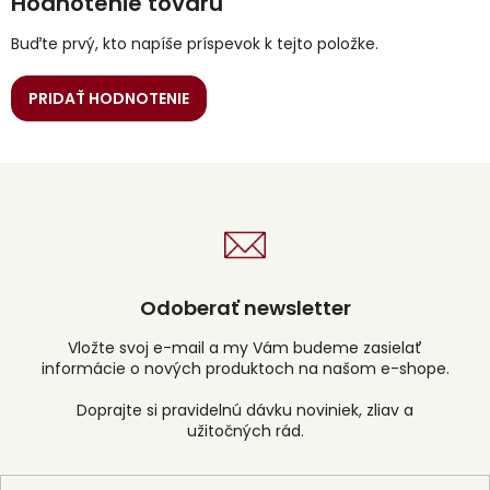
Hodnotenie tovaru
Buďte prvý, kto napíše príspevok k tejto položke.
PRIDAŤ HODNOTENIE
Odoberať newsletter
Vložte svoj e-mail a my Vám budeme zasielať
informácie o nových produktoch na našom e-shope.