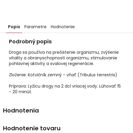
Popis
Parametre
Hodnotenie
Podrobný popis
Droga sa používa na prečistenie organizmu, zvýšenie
vitality a obranyschopnosti organizmu, stimulovanie
pohlavnej aktivity a svalovej regenerácie.
Zloženie: Kotvičník zemný - vňať (Tribulus terrestris)
Príprava: Lyžicu drogy na 2 dcl vriacej vody. Lúhovať 15
- 20 minút.
Hodnotenie tovaru