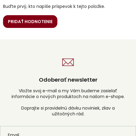
Buďte prvý, kto napíše príspevok k tejto položke.
PRIDAŤ HODNOTENIE
Odoberať newsletter
Vložte svoj e-mail a my Vám budeme zasielať
informácie o nových produktoch na našom e-shope.
Email