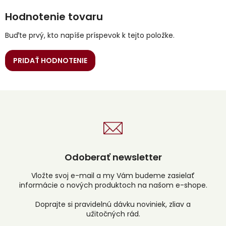
Hodnotenie tovaru
Buďte prvý, kto napíše príspevok k tejto položke.
PRIDAŤ HODNOTENIE
Odoberať newsletter
Vložte svoj e-mail a my Vám budeme zasielať
informácie o nových produktoch na našom e-shope.