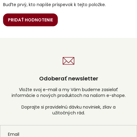
Buďte prvý, kto napíše príspevok k tejto položke.
PRIDAŤ HODNOTENIE
Odoberať newsletter
Vložte svoj e-mail a my Vám budeme zasielať
informácie o nových produktoch na našom e-shope.
Email