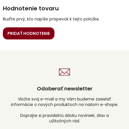
Hodnotenie tovaru
Buďte prvý, kto napíše príspevok k tejto položke.
PRIDAŤ HODNOTENIE
Odoberať newsletter
Vložte svoj e-mail a my Vám budeme zasielať
informácie o nových produktoch na našom e-shope.