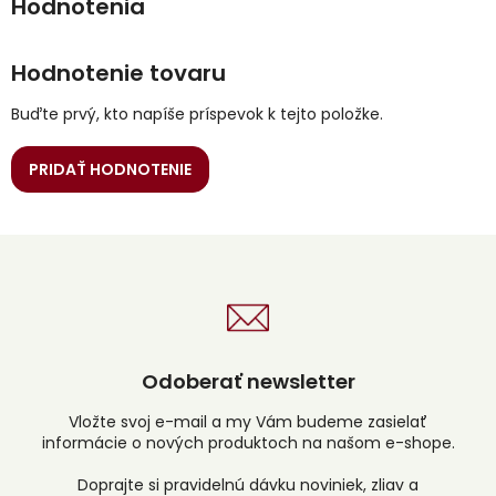
Hodnotenie tovaru
Buďte prvý, kto napíše príspevok k tejto položke.
PRIDAŤ HODNOTENIE
Odoberať newsletter
Vložte svoj e-mail a my Vám budeme zasielať
informácie o nových produktoch na našom e-shope.