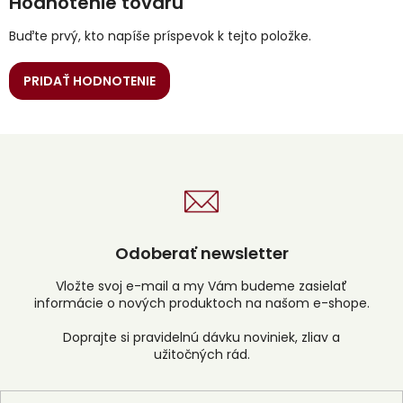
Hodnotenie tovaru
Buďte prvý, kto napíše príspevok k tejto položke.
PRIDAŤ HODNOTENIE
Odoberať newsletter
Vložte svoj e-mail a my Vám budeme zasielať
informácie o nových produktoch na našom e-shope.