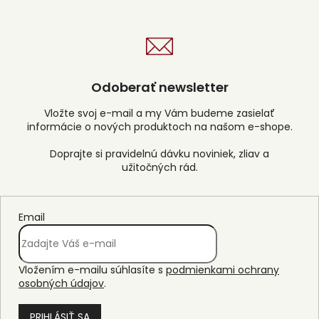
Odoberať newsletter
Vložte svoj e-mail a my Vám budeme zasielať
informácie o nových produktoch na našom e-shope.
Email
Vložením e-mailu súhlasíte s
podmienkami ochrany
osobných údajov
.
PRIHLÁSIŤ SA