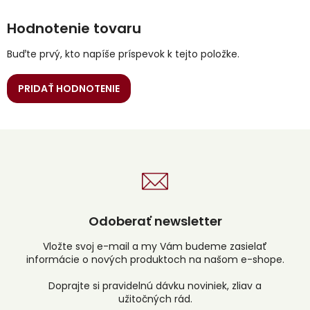
Hodnotenie tovaru
Buďte prvý, kto napíše príspevok k tejto položke.
PRIDAŤ HODNOTENIE
Odoberať newsletter
Vložte svoj e-mail a my Vám budeme zasielať
informácie o nových produktoch na našom e-shope.