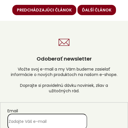
PREDCHÁDZAJÚCI ČLÁNOK
ĎALŠÍ ČLÁNOK
Odoberať newsletter
Vložte svoj e-mail a my Vám budeme zasielať
informácie o nových produktoch na našom e-shope.
Email