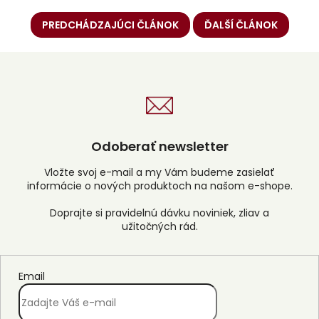
PREDCHÁDZAJÚCI ČLÁNOK
ĎALŠÍ ČLÁNOK
Odoberať newsletter
Vložte svoj e-mail a my Vám budeme zasielať
informácie o nových produktoch na našom e-shope.
Email