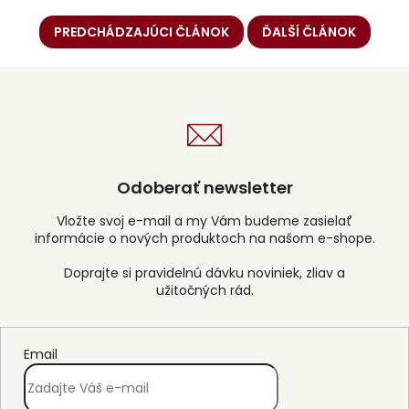
PREDCHÁDZAJÚCI ČLÁNOK
ĎALŠÍ ČLÁNOK
Odoberať newsletter
Vložte svoj e-mail a my Vám budeme zasielať
informácie o nových produktoch na našom e-shope.
Email