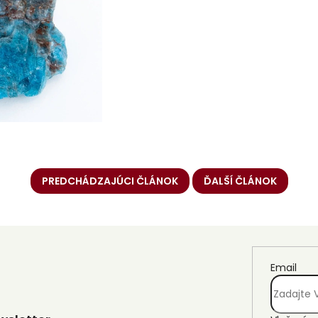
PREDCHÁDZAJÚCI ČLÁNOK
ĎALŠÍ ČLÁNOK
Email