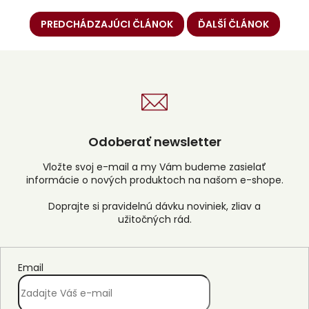
PREDCHÁDZAJÚCI ČLÁNOK
ĎALŠÍ ČLÁNOK
Odoberať newsletter
Vložte svoj e-mail a my Vám budeme zasielať
informácie o nových produktoch na našom e-shope.
Email