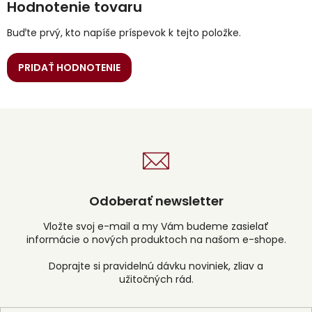
Hodnotenie tovaru
Buďte prvý, kto napíše príspevok k tejto položke.
PRIDAŤ HODNOTENIE
Odoberať newsletter
Vložte svoj e-mail a my Vám budeme zasielať
informácie o nových produktoch na našom e-shope.