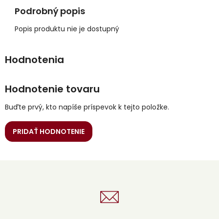
Podrobný popis
Popis produktu nie je dostupný
Hodnotenie tovaru
Buďte prvý, kto napíše príspevok k tejto položke.
PRIDAŤ HODNOTENIE