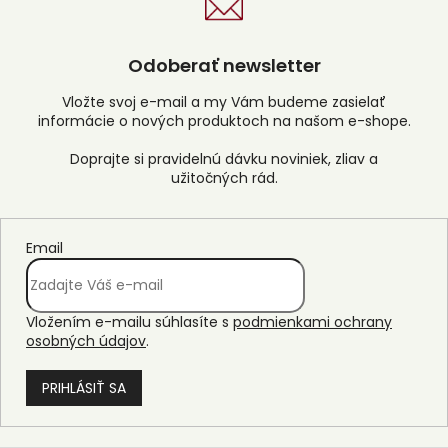
Odoberať newsletter
Vložte svoj e-mail a my Vám budeme zasielať
informácie o nových produktoch na našom e-shope.
Email
Vložením e-mailu súhlasíte s
podmienkami ochrany
osobných údajov
.
PRIHLÁSIŤ SA