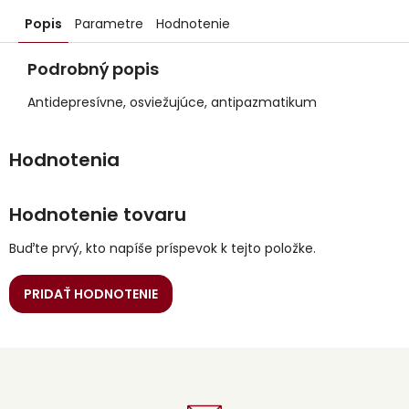
Popis
Parametre
Hodnotenie
Podrobný popis
Antidepresívne, osviežujúce, antipazmatikum
Hodnotenie tovaru
Buďte prvý, kto napíše príspevok k tejto položke.
PRIDAŤ HODNOTENIE