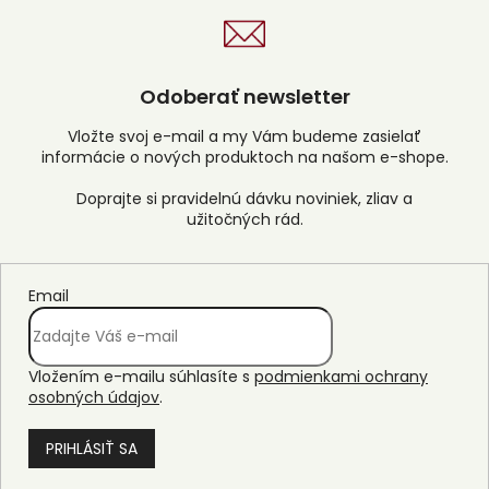
Odoberať newsletter
Vložte svoj e-mail a my Vám budeme zasielať
informácie o nových produktoch na našom e-shope.
Email
Vložením e-mailu súhlasíte s
podmienkami ochrany
osobných údajov
.
PRIHLÁSIŤ SA