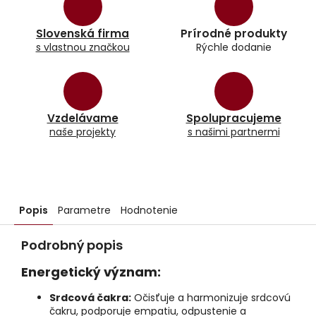
Slovenská firma
Prírodné produkty
s vlastnou značkou
Rýchle dodanie
Vzdelávame
Spolupracujeme
naše projekty
s našimi partnermi
Popis
Parametre
Hodnotenie
Podrobný popis
Energetický význam:
Srdcová čakra:
Očisťuje a harmonizuje srdcovú
čakru, podporuje empatiu, odpustenie a