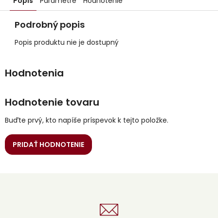
Popis
Parametre
Hodnotenie
Podrobný popis
Popis produktu nie je dostupný
Hodnotenie tovaru
Buďte prvý, kto napíše príspevok k tejto položke.
PRIDAŤ HODNOTENIE