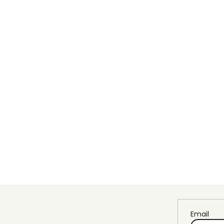
Email