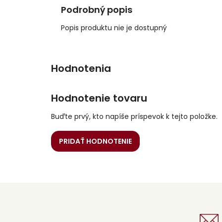
Podrobný popis
Popis produktu nie je dostupný
Hodnotenie tovaru
Buďte prvý, kto napíše príspevok k tejto položke.
PRIDAŤ HODNOTENIE