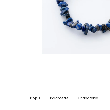
Popis
Parametre
Hodnotenie