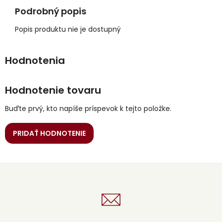
Podrobný popis
Popis produktu nie je dostupný
Hodnotenie tovaru
Buďte prvý, kto napíše príspevok k tejto položke.
PRIDAŤ HODNOTENIE