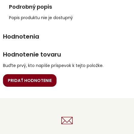
Podrobný popis
Popis produktu nie je dostupný
Hodnotenie tovaru
Buďte prvý, kto napíše príspevok k tejto položke.
PRIDAŤ HODNOTENIE