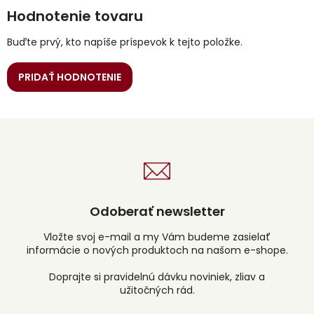
Hodnotenie tovaru
Buďte prvý, kto napíše príspevok k tejto položke.
PRIDAŤ HODNOTENIE
Odoberať newsletter
Vložte svoj e-mail a my Vám budeme zasielať
informácie o nových produktoch na našom e-shope.