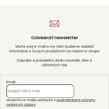
Odoberať newsletter
Vložte svoj e-mail a my Vám budeme zasielať
informácie o nových produktoch na našom e-shope.
Email
Vložením e-mailu súhlasíte s
podmienkami ochrany
osobných údajov
.