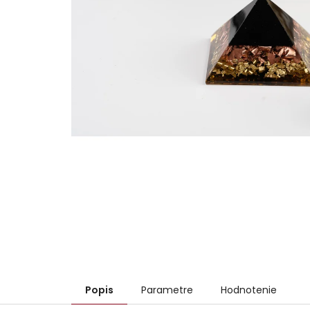
Popis
Parametre
Hodnotenie