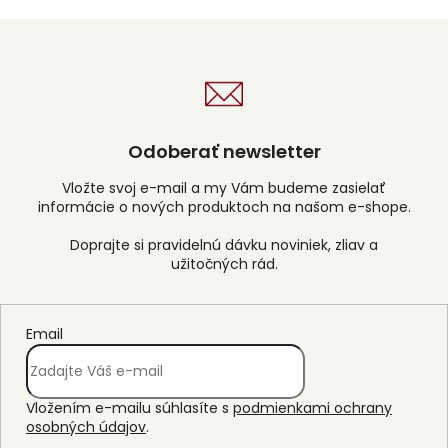
Odoberať newsletter
Vložte svoj e-mail a my Vám budeme zasielať
informácie o nových produktoch na našom e-shope.
Email
Vložením e-mailu súhlasíte s
podmienkami ochrany
osobných údajov
.