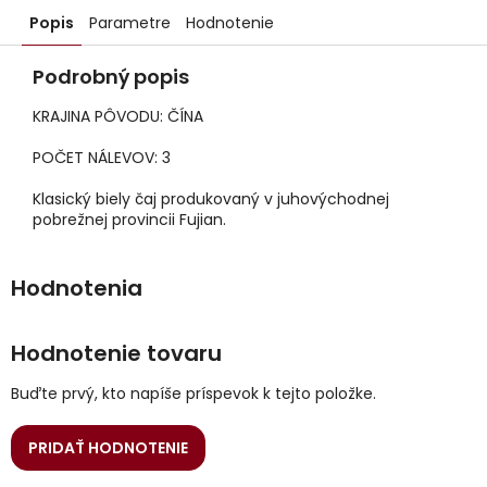
Popis
Parametre
Hodnotenie
Podrobný popis
KRAJINA PÔVODU: ČÍNA
POČET NÁLEVOV: 3
Klasický biely čaj produkovaný v juhovýchodnej
pobrežnej provincii Fujian.
Hodnotenie tovaru
Buďte prvý, kto napíše príspevok k tejto položke.
PRIDAŤ HODNOTENIE