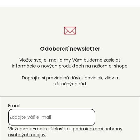
Odoberať newsletter
Vložte svoj e-mail a my Vám budeme zasielať
informácie o nových produktoch na našom e-shope.
Email
Vložením e-mailu súhlasíte s
podmienkami ochrany
osobných údajov
.