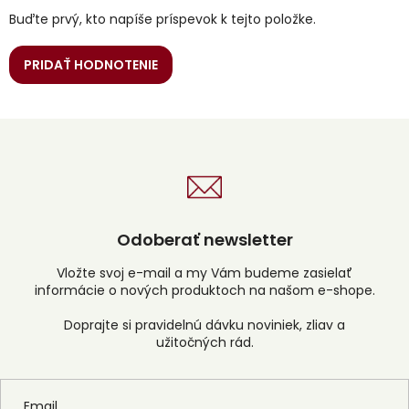
Buďte prvý, kto napíše príspevok k tejto položke.
PRIDAŤ HODNOTENIE
Odoberať newsletter
Vložte svoj e-mail a my Vám budeme zasielať
informácie o nových produktoch na našom e-shope.
Email