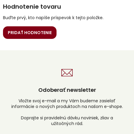
Hodnotenie tovaru
Buďte prvý, kto napíše príspevok k tejto položke.
PRIDAŤ HODNOTENIE
Odoberať newsletter
Vložte svoj e-mail a my Vám budeme zasielať
informácie o nových produktoch na našom e-shope.