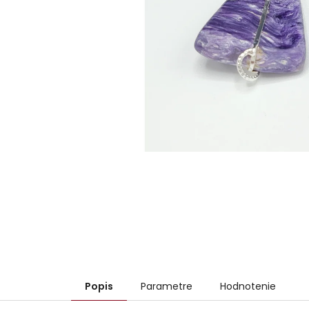
Popis
Parametre
Hodnotenie