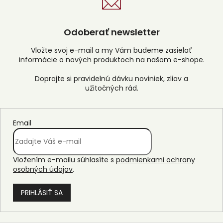
Odoberať newsletter
Vložte svoj e-mail a my Vám budeme zasielať
informácie o nových produktoch na našom e-shope.
Email
Vložením e-mailu súhlasíte s
podmienkami ochrany
osobných údajov
.
PRIHLÁSIŤ SA