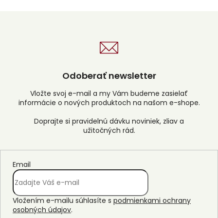
Odoberať newsletter
Vložte svoj e-mail a my Vám budeme zasielať
informácie o nových produktoch na našom e-shope.
Email
Vložením e-mailu súhlasíte s
podmienkami ochrany
osobných údajov
.