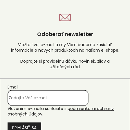
Odoberať newsletter
Vložte svoj e-mail a my Vám budeme zasielať
informácie o nových produktoch na našom e-shope.
Email
Vložením e-mailu súhlasíte s
podmienkami ochrany
osobných údajov
.
PRIHLÁSIŤ SA